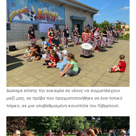
Δώσαμε επίσης την ευκαιρία σε νέους να συμμετάσχουν
μαζί μας, σε πρόβα που πραγματοποιήθηκε σε ένα τοπικό
πάρκο, σε μια υποβαθμισμένη κοινότητα του Λίβερπουλ.