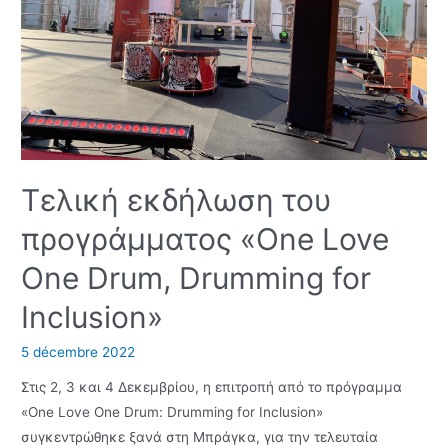
Τελική εκδήλωση του
προγράμματος «One Love
One Drum, Drumming for
Inclusion»
5 décembre 2022
Στις 2, 3 και 4 Δεκεμβρίου, η επιτροπή από το πρόγραμμα
«One Love One Drum: Drumming for Inclusion»
συγκεντρώθηκε ξανά στη Μπράγκα, για την τελευταία