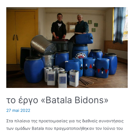
το έργο «Batala Bidons»
27 mai 2022
Στα πλαίσια της προετοιμασίας για τις διεθνείς συναντήσεις
των ομάδων Batala που πραγματοποιήθηκαν τον Ιούνιο του